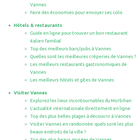
Vannes
Faire des économies pour envoyer ses colis
Hôtels & restaurants
Guide en ligne pour trouver un bon restaurant
italien familial
Top des meilleurs bars/pubs à Vannes
Quelles sont les meilleures crêperies de Vannes ?
Les meilleurs restaurants gastronomiques de
Vannes
Les meilleurs hôtels et gîtes de Vannes
Visiter Vannes
Explorez les lieux incontournables du Morbihan
L’actualité internationale directement en ligne
Top des plus belles plages à découvrir à Vannes
Visiter Vannes en randonnée: quels sont les plus
beaux endroits de la ville ?
Top des plus beaux musées de Vannes