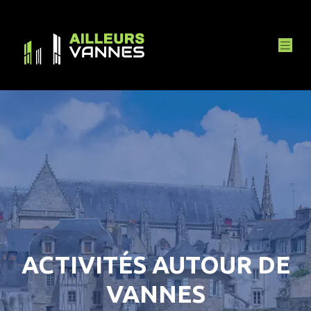
ACTIVITÉS AUTOUR DE
VANNES