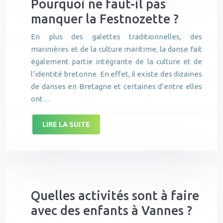
Pourquoi ne faut-il pas
manquer la Festnozette ?
En plus des galettes traditionnelles, des
marinières et de la culture maritime, la danse fait
également partie intégrante de la culture et de
l’identité bretonne. En effet, il existe des dizaines
de danses en Bretagne et certaines d’entre elles
ont…
LIRE LA SUITE
Quelles activités sont à faire
avec des enfants à Vannes ?