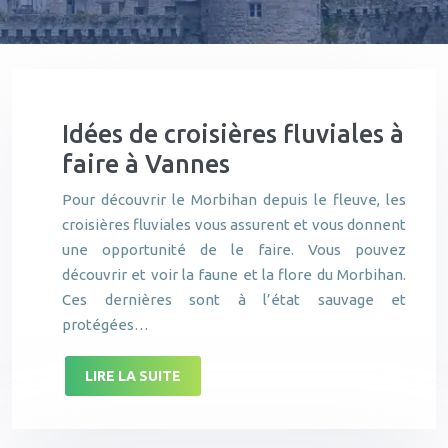
Idées de croisières fluviales à
faire à Vannes
Pour découvrir le Morbihan depuis le fleuve, les
croisières fluviales vous assurent et vous donnent
une opportunité de le faire. Vous pouvez
découvrir et voir la faune et la flore du Morbihan.
Ces dernières sont à l’état sauvage et
protégées…
LIRE LA SUITE