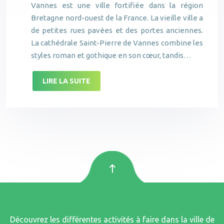
Vannes est une ville fortifiée dans la région
Bretagne nord-ouest de la France. La vieille ville a
de petites rues pavées et des portes anciennes.
La cathédrale Saint-Pierre de Vannes combine les
styles roman et gothique en son cœur, tandis…
LIRE LA SUITE
Découvrez les différentes activités à faire dans la ville de