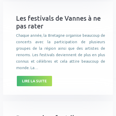
Les festivals de Vannes à ne
pas rater
Chaque année, la Bretagne organise beaucoup de
concerts avec la participation de plusieurs
groupes de la région ainsi que des artistes de
renoms. Les festivals deviennent de plus en plus
connus et célèbres et cela attire beaucoup de
monde. La…
LIRE LA SUITE