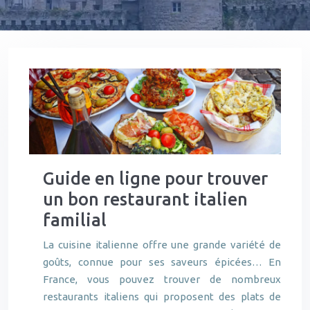
Guide en ligne pour trouver
un bon restaurant italien
familial
La cuisine italienne offre une grande variété de
goûts, connue pour ses saveurs épicées… En
France, vous pouvez trouver de nombreux
restaurants italiens qui proposent des plats de