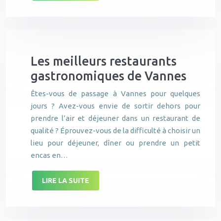
Les meilleurs restaurants
gastronomiques de Vannes
Êtes-vous de passage à Vannes pour quelques
jours ? Avez-vous envie de sortir dehors pour
prendre l’air et déjeuner dans un restaurant de
qualité ? Éprouvez-vous de la difficulté à choisir un
lieu pour déjeuner, dîner ou prendre un petit
encas en…
LIRE LA SUITE