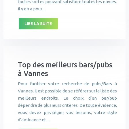
toutes sortes pouvant satisfaire toutes les envies.
Il y en a pour…
LIRE LA SUITE
Top des meilleurs bars/pubs
à Vannes
Pour faciliter votre recherche de pubs/Bars à
Vannes, il est possible de se référer sur la liste des
meilleurs endroits. Le choix d’un bar/pub
dépendra de plusieurs critères. De toute évidence,
vous devez privilégier vos besoins, votre style
d’ambiance et…