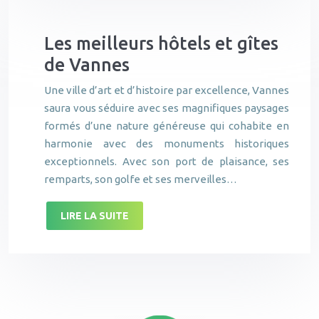
Les meilleurs hôtels et gîtes
de Vannes
Une ville d’art et d’histoire par excellence, Vannes
saura vous séduire avec ses magnifiques paysages
formés d’une nature généreuse qui cohabite en
harmonie avec des monuments historiques
exceptionnels. Avec son port de plaisance, ses
remparts, son golfe et ses merveilles…
LIRE LA SUITE