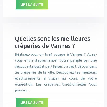
LIRE LA SUITE
Quelles sont les meilleures
crêperies de Vannes ?
Réalisez-vous un bref voyage à Vannes ? Avez-
vous envie d’agrémenter votre périple par une
découverte gustative ? Faites un petit détour dans
les crêperies de la ville. Découvrez les meilleurs
établissements à visiter au cours de votre
expédition. Les crêperies traditionnelles Vous
pouvez…
LIRE LA SUITE