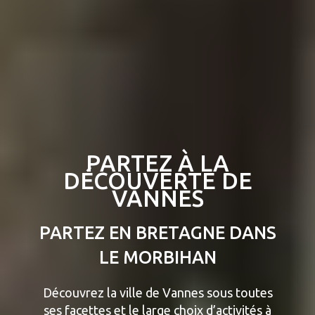
PARTEZ À LA
DÉCOUVERTE DE
VANNES
PARTEZ EN BRETAGNE DANS
LE MORBIHAN
Découvrez la ville de Vannes sous toutes
ses facettes et le large choix d’activités à